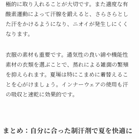
極的に取り入れることが大切です。また適度な有
酸素運動によって汗腺を鍛えると、さらさらとし
た汗をかけるようになり、ニオイが発生しにくく
なります。
衣服の素材も重要です。通気性の良い綿や機能性
素材の衣類を選ぶことで、蒸れによる雑菌の繁殖
を抑えられます。夏場は特にこまめに着替えるこ
とを心がけましょう。インナーウェアの使用も汗
の吸収と速乾に効果的です。
まとめ：自分に合った制汗剤で夏を快適に