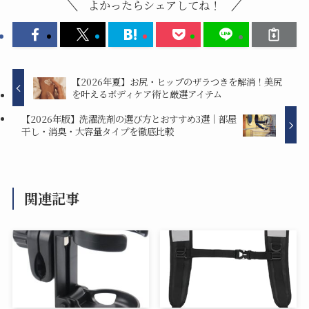
よかったらシェアしてね！
【2026年夏】お尻・ヒップのザラつきを解消！美尻
を叶えるボディケア術と厳選アイテム
【2026年版】洗濯洗剤の選び方とおすすめ3選｜部屋
干し・消臭・大容量タイプを徹底比較
関連記事