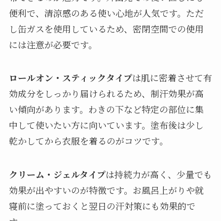
便利で、清涼感のある使い心地が人気です。ただ
し缶ガスを使用しているため、密閉空間での使用
には注意が必要です。
ロールオン・スティックタイプ
は肌に密着させて有
効成分をしっかり届けられるため、制汗効果が高
い傾向があります。わきの下など特定の部位に集
中して使いたい方に向いています。塗布後は少し
乾かしてから衣服を着るのがコツです。
クリーム・ジェルタイプ
は持続力が高く、少量でも
効果が出やすいのが特徴です。お風呂上がりや就
寝前に塗っておくと翌日の汗対策にも効果的で