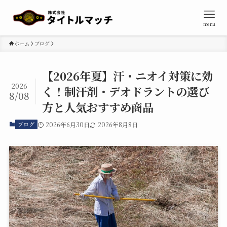
menu
ホーム
ブログ
【2026年夏】汗・ニオイ対策に効
2026
く！制汗剤・デオドラントの選び
8/08
方と人気おすすめ商品
ブログ
2026年6月30日
2026年8月8日