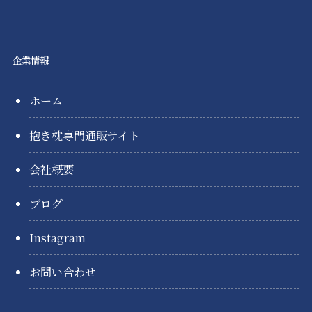
企業情報
ホーム
抱き枕専門通販サイト
会社概要
ブログ
Instagram
お問い合わせ