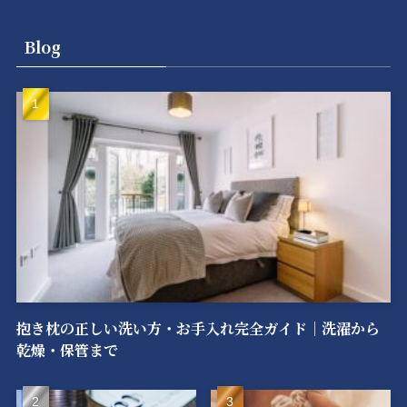
Blog
抱き枕の正しい洗い方・お手入れ完全ガイド｜洗濯から
乾燥・保管まで