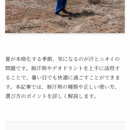
夏が本格化する季節、気になるのが汗とニオイの
問題です。制汗剤やデオドラントを上手に活用す
ることで、暑い日でも快適に過ごすことができま
す。本記事では、制汗剤の種類や正しい使い方、
選び方のポイントを詳しく解説します。