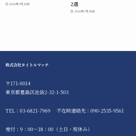
2選
2026年7月28日
2026年7月28日
株式会社タイトルマッチ
〒171-0014
東京都豊島区池袋2-32-1-503
TEL：
03-6821-7969
不在時連絡先：
090-2535-9561
受付：9：00～18：00（土日・祝休み）