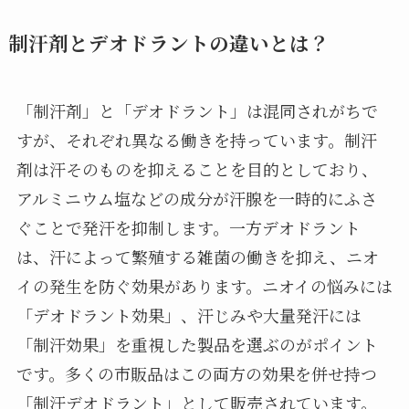
制汗剤とデオドラントの違いとは？
「制汗剤」と「デオドラント」は混同されがちで
すが、それぞれ異なる働きを持っています。制汗
剤は汗そのものを抑えることを目的としており、
アルミニウム塩などの成分が汗腺を一時的にふさ
ぐことで発汗を抑制します。一方デオドラント
は、汗によって繁殖する雑菌の働きを抑え、ニオ
イの発生を防ぐ効果があります。ニオイの悩みには
「デオドラント効果」、汗じみや大量発汗には
「制汗効果」を重視した製品を選ぶのがポイント
です。多くの市販品はこの両方の効果を併せ持つ
「制汗デオドラント」として販売されています。