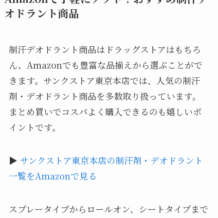
オドラント商品
制汗デオドラント商品はドラッグストアはもちろ
ん、Amazonでも豊富な品揃えから選ぶことがで
きます。サンクストア東京本店では、人気の制汗
剤・デオドラント商品を多数取り扱っています。
まとめ買いでコスパよく購入できるのも嬉しいポ
イントです。
▶
サンクストア東京本店の制汗剤・デオドラント
一覧をAmazonで見る
スプレータイプからロールオン、シートタイプまで