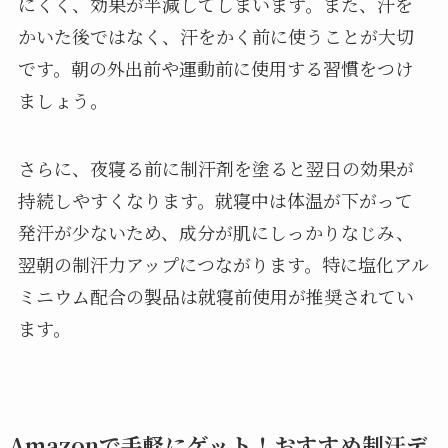
にくく、効果が半減してしまいます。また、汗を
かいた後ではなく、汗をかく前に使うことが大切
です。朝の外出前や運動前に使用する習慣をつけ
ましょう。
さらに、夜寝る前に制汗剤を塗ると翌日の効果が
持続しやすくなります。就寝中は体温が下がって
発汗が少ないため、成分が肌にしっかりなじみ、
翌朝の制汗力アップにつながります。特に塩化アル
ミニウム配合の製品は就寝前使用が推奨されてい
ます。
Amazonで手軽にゲット！おすすめ制汗デ