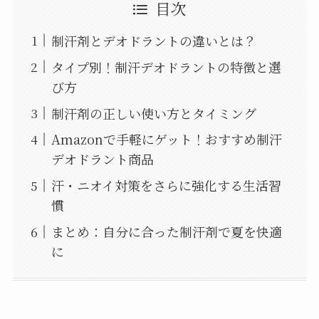
目次
制汗剤とデオドラントの違いとは？
タイプ別！制汗デオドラントの特徴と選
び方
制汗剤の正しい使い方とタイミング
Amazonで手軽にゲット！おすすめ制汗
デオドラント商品
汗・ニオイ対策をさらに強化する生活習
慣
まとめ：自分に合った制汗剤で夏を快適
に