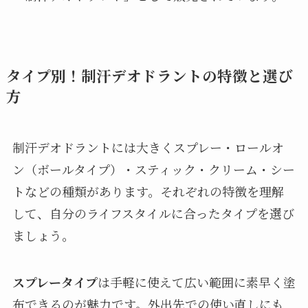
タイプ別！制汗デオドラントの特徴と選び
方
制汗デオドラントには大きくスプレー・ロールオ
ン（ボールタイプ）・スティック・クリーム・シー
トなどの種類があります。それぞれの特徴を理解
して、自分のライフスタイルに合ったタイプを選び
ましょう。
スプレータイプ
は手軽に使えて広い範囲に素早く塗
布できるのが魅力です。外出先での使い直しにも