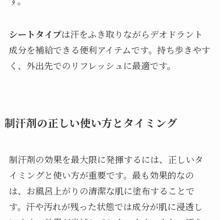
す。
シートタイプ
は汗をふき取りながらデオドラント
成分を補給できる便利アイテムです。持ち歩きやす
く、外出先でのリフレッシュに最適です。
制汗剤の正しい使い方とタイミング
制汗剤の効果を最大限に発揮するには、正しいタ
イミングと使い方が重要です。最も効果的なの
は、お風呂上がりの清潔な肌に塗布することで
す。汗や汚れが残った状態では成分が肌に浸透し