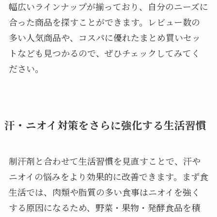
幅広いラインナップが揃っており、自分のニーズに
合った商品を探すことができます。レビュー数の
多い人気商品や、コスパに優れたまとめ買いセッ
トなども見つかるので、ぜひチェックしてみてく
ださい。
汗・ニオイ対策をさらに強化する生活習慣
制汗剤と合わせて生活習慣を見直すことで、汗や
ニオイの悩みをより効果的に改善できます。まず食
生活では、肉類や脂質の多い食事はニオイを強く
する原因になるため、野菜・果物・発酵食品を積