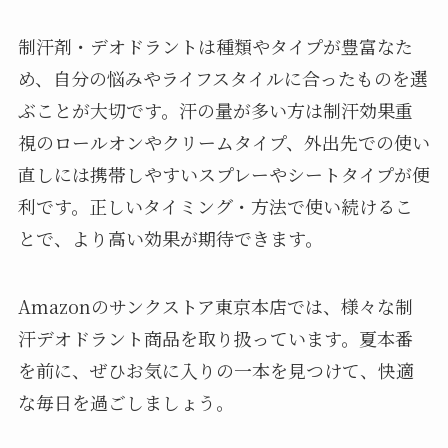
制汗剤・デオドラントは種類やタイプが豊富なた
め、自分の悩みやライフスタイルに合ったものを選
ぶことが大切です。汗の量が多い方は制汗効果重
視のロールオンやクリームタイプ、外出先での使い
直しには携帯しやすいスプレーやシートタイプが便
利です。正しいタイミング・方法で使い続けるこ
とで、より高い効果が期待できます。
Amazonのサンクストア東京本店では、様々な制
汗デオドラント商品を取り扱っています。夏本番
を前に、ぜひお気に入りの一本を見つけて、快適
な毎日を過ごしましょう。