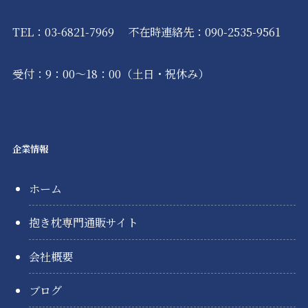
TEL：
03-6821-7969
不在時連絡先：
090-2535-9561
受付：9：00～18：00（土日・祝休み）
企業情報
ホーム
抱き枕専門通販サイト
会社概要
ブログ