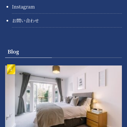
Instagram
お問い合わせ
Blog