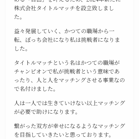
株式会社タイトルマッチを設立致しまし
た。
益々発展していく、かつての職場から一
転、ぼっち会社になり私は挑戦者になりま
した。
タイトルマッチという名はかつての職場が
チャンピオンで私が挑戦者という意味であ
ったり、人と人をマッチングさせる事業なの
で名付けました。
人は一人では生きていけない以上マッチング
が必要で助けになります。
繋がった双方が幸せになるようなマッチング
を目指していきたいと思っております。