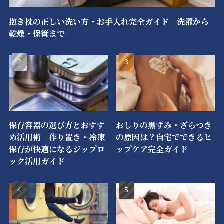
抱き枕の正しい洗い方・お手入れ完全ガイド｜洗濯から
乾燥・保管まで
保存容器の選び方とおすす
おしりの黒ずみ・ざらつき
め活用術｜作り置き・冷凍
の原因は？自宅でできるヒ
保存が快適になるジップロ
ップケア完全ガイド
ック活用ガイド