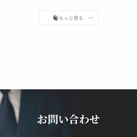
もっと見る
お問い合わせ