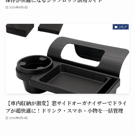
2026年8月6日
ブログ
【車内収納が激変】窓サイドオーガナイザーでドライ
ブが超快適に！ドリンク・スマホ・小物を一括管理
2026年8月4日