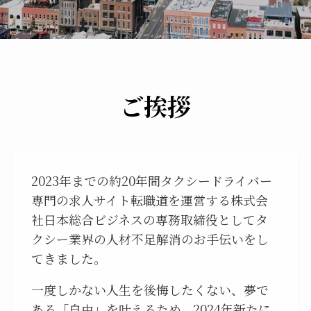
ご挨拶
2023年までの約20年間タクシードライバー
専門の求人サイト転職道を運営する株式会
社日本総合ビジネスの専務取締役としてタ
クシー業界の人材不足解消のお手伝いをし
てきました。
一度しかない人生を後悔したくない、夢で
ある「自由」を叶えるため、2024年新たに