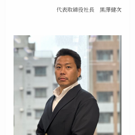
代表取締役社長 黒澤健次