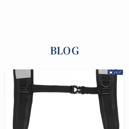
BLOG
ブログ