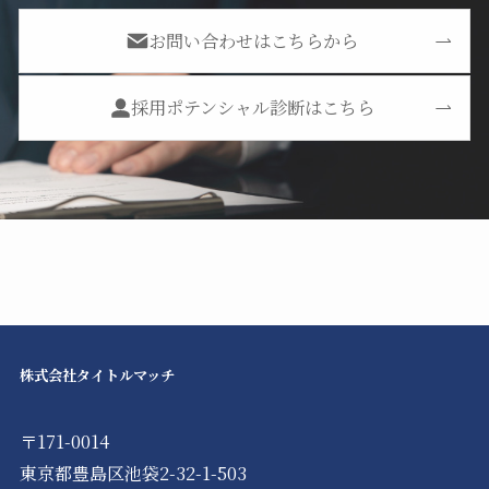
お問い合わせはこちらから
採用ポテンシャル診断はこちら
株式会社タイトルマッチ
〒171-0014
東京都豊島区池袋2-32-1-503